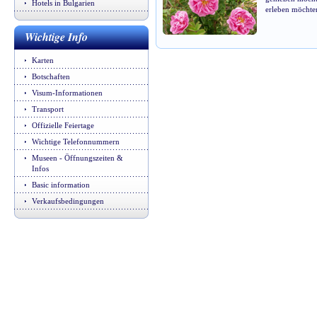
Hotels in Bulgarien
erleben möchten
Wichtige Info
Karten
Botschaften
Visum-Informationen
Transport
Offizielle Feiertage
Wichtige Telefonnummern
Museen - Öffnungszeiten &
Infos
Basic information
Verkaufsbedingungen