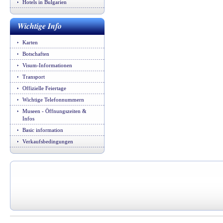
Hotels in Bulgarien
Wichtige Info
Karten
Botschaften
Visum-Informationen
Transport
Offizielle Feiertage
Wichtige Telefonnummern
Museen - Öffnungszeiten &
Infos
Basic information
Verkaufsbedingungen