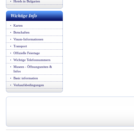
Hotels in Bulgarien
Wichtige Info
Karten
Botschaften
Visum-Informationen
Transport
Offizielle Feiertage
Wichtige Telefonnummern
Museen - Öffnungszeiten &
Infos
Basic information
Verkaufsbedingungen