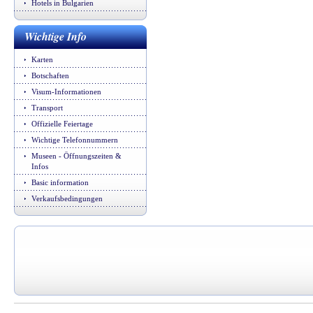
Hotels in Bulgarien
Wichtige Info
Karten
Botschaften
Visum-Informationen
Transport
Offizielle Feiertage
Wichtige Telefonnummern
Museen - Öffnungszeiten &
Infos
Basic information
Verkaufsbedingungen