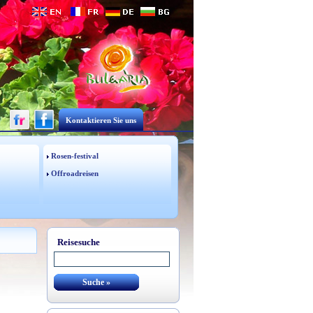
Kontaktieren Sie uns
Rosen-festival
Offroadreisen
Reisesuche