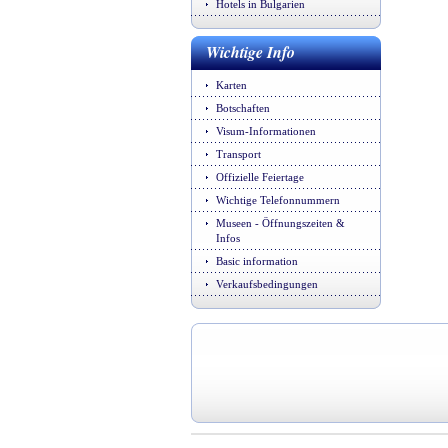
Hotels in Bulgarien
Wichtige Info
Karten
Botschaften
Visum-Informationen
Transport
Offizielle Feiertage
Wichtige Telefonnummern
Museen - Öffnungszeiten &
Infos
Basic information
Verkaufsbedingungen