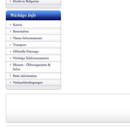
Hotels in Bulgarien
Wichtige Info
Karten
Botschaften
Visum-Informationen
Transport
Offizielle Feiertage
Wichtige Telefonnummern
Museen - Öffnungszeiten &
Infos
Basic information
Verkaufsbedingungen